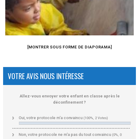
[MONTRER SOUS FORME DE DIAPORAMA]
VOTRE AVIS NOUS INTÉRESSE
Allez-vous envoyer votre enfant en classe après le
déconfinement ?
Oui, votre protocole m'a convaincu
(100%, 2 Votes)
Non, votre protocole ne m'a pas du tout convaincu
(0%, 0