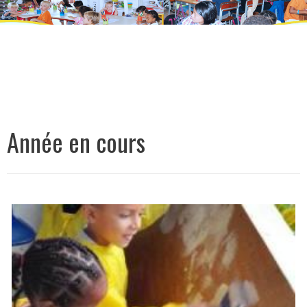
Année en cours