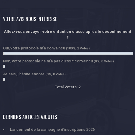
VOTRE AVIS NOUS INTÉRESSE
Allez-vous envoyer votre enfant en classe après le déconfinement
?
Oui, votre protocole m'a convaincu
(100%, 2 Votes)
Non, votre protocole ne m'a pas du tout convaincu
(0%, 0 Votes)
Je sais, j'hésite encore
(0%, 0 Votes)
Total Voters:
2
DERNIERS ARTICLES AJOUTÉS
Lancement de la campagne d’inscriptions 2026