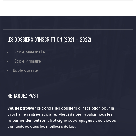
LES DOSSIERS D’INSCRIPTION (2021 – 2022)
École Maternelle
École Primaire
École ouverte
NE TARDEZ PAS !
Veuillez trouver ci-contre les dossiers d’inscription pour la
prochaine rentrée scolaire. Merci de bien vouloir nous les
retourner dûment rempli et signé accompagnés des pièces
demandées dans les meilleurs délais.