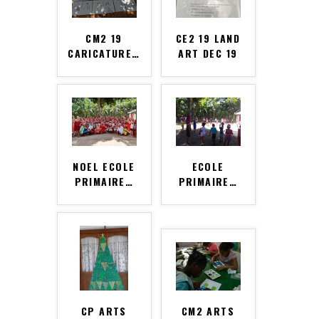
CM2 19
CE2 19 LAND
CARICATURE
…
ART DEC 19
NOEL ECOLE
ECOLE
PRIMAIRE
…
PRIMAIRE
…
CP ARTS
CM2 ARTS