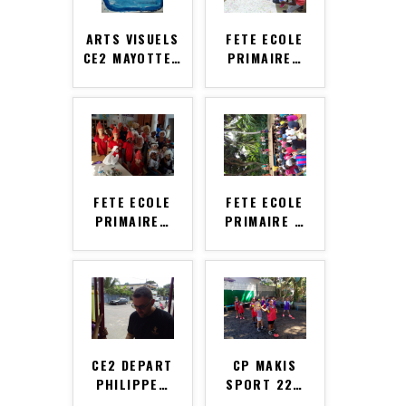
ARTS VISUELS
FETE ECOLE
CE2 MAYOTTE
…
PRIMAIRE
…
FETE ECOLE
FETE ECOLE
PRIMAIRE
…
PRIMAIRE
…
CE2 DEPART
CP MAKIS
PHILIPPE
…
SPORT 22
…