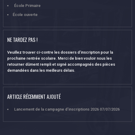
École Primaire
École ouverte
NE TARDEZ PAS !
Veuillez trouver ci-contre les dossiers d’inscription pour la
prochaine rentrée scolaire. Merci de bien vouloir nous les
retourner dûment rempli et signé accompagnés des pièces
demandées dans les meilleurs délais.
ARTICLE RÉCEMMENT AJOUTÉ
Lancement de la campagne d’inscriptions 2026
07/07/2026