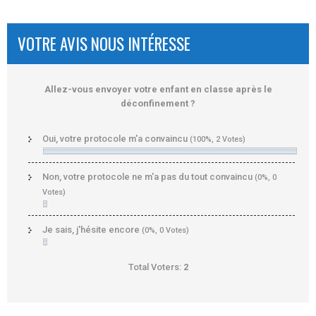
VOTRE AVIS NOUS INTÉRESSE
Allez-vous envoyer votre enfant en classe après le
déconfinement ?
Oui, votre protocole m'a convaincu
(100%, 2 Votes)
Non, votre protocole ne m'a pas du tout convaincu
(0%, 0
Votes)
Je sais, j'hésite encore
(0%, 0 Votes)
Total Voters:
2