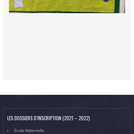
LES DOSSIERS D’INSCRIPTION (2021 – 2022)
École Maternelle