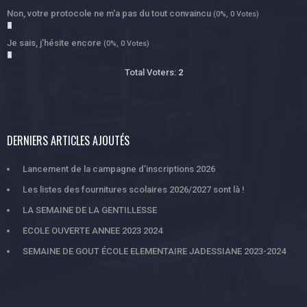
Non, votre protocole ne m'a pas du tout convaincu
(0%, 0 Votes)
Je sais, j'hésite encore
(0%, 0 Votes)
Total Voters:
2
DERNIERS ARTICLES AJOUTÉS
Lancement de la campagne d’inscriptions 2026
Les listes des fournitures scolaires 2026/2027 sont là !
LA SEMAINE DE LA GENTILLESSE
ECOLE OUVERTE ANNEE 2023 2024
SEMAINE DE GOUT ÉCOLE ELEMENTAIRE JADESSIANE 2023-2024