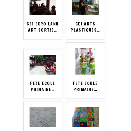
CE1 EXPO LAND
CE1 ARTS
ART SORTIE
…
PLASTIQUES
…
FETE ECOLE
FETE ECOLE
PRIMAIRE
…
PRIMAIRE
…