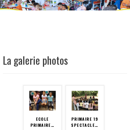
La galerie photos
ECOLE
PRIMAIRE 19
PRIMAIRE
…
SPECTACLE
…