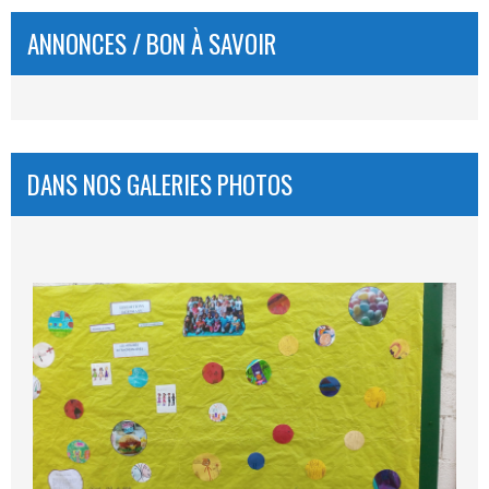
ANNONCES / BON À SAVOIR
DANS NOS GALERIES PHOTOS