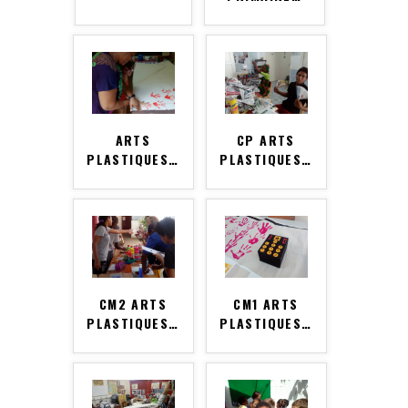
ARTS
CP ARTS
PLASTIQUES
…
PLASTIQUES
…
CM2 ARTS
CM1 ARTS
PLASTIQUES
…
PLASTIQUES
…