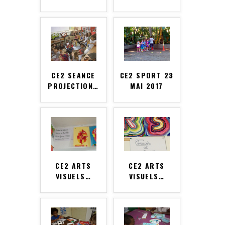
CE2 SEANCE
CE2 SPORT 23
PROJECTION
…
MAI 2017
CE2 ARTS
CE2 ARTS
VISUELS
…
VISUELS
…