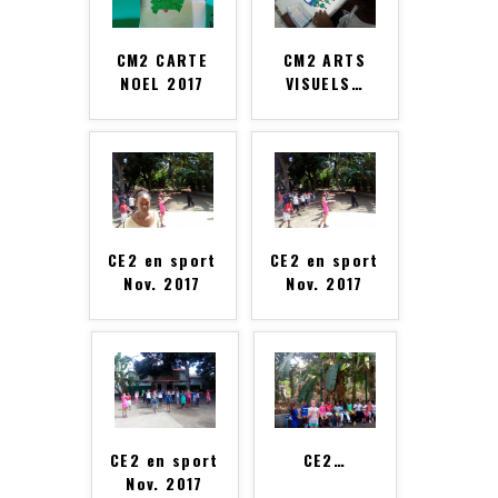
CM2 CARTE
CM2 ARTS
NOEL 2017
VISUELS
…
CE2 en sport
CE2 en sport
Nov. 2017
Nov. 2017
CE2 en sport
CE2
…
Nov. 2017