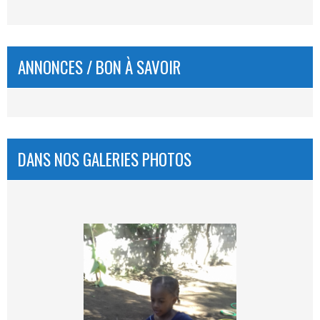
ANNONCES / BON À SAVOIR
DANS NOS GALERIES PHOTOS