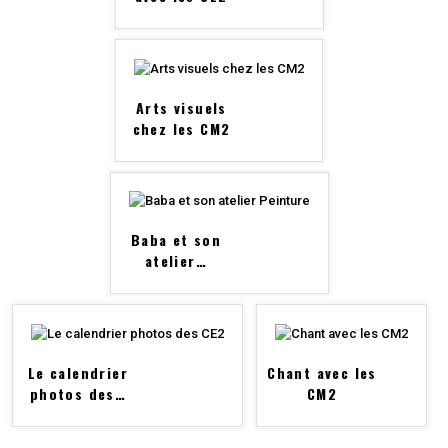
Arts visuels
chez les CM2
Baba et son
atelier
…
Le calendrier
Chant avec les
photos des
…
CM2