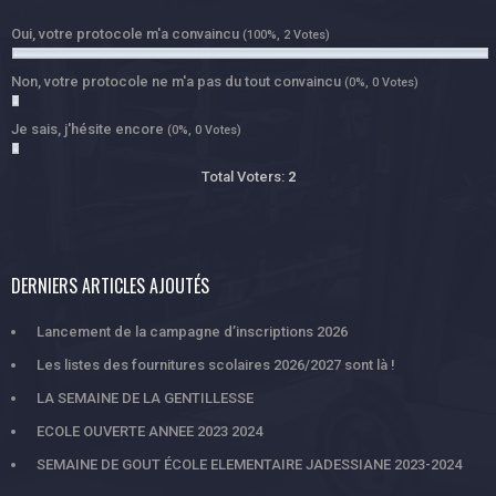
Oui, votre protocole m'a convaincu
(100%, 2 Votes)
Non, votre protocole ne m'a pas du tout convaincu
(0%, 0 Votes)
Je sais, j'hésite encore
(0%, 0 Votes)
Total Voters:
2
DERNIERS ARTICLES AJOUTÉS
Lancement de la campagne d’inscriptions 2026
Les listes des fournitures scolaires 2026/2027 sont là !
LA SEMAINE DE LA GENTILLESSE
ECOLE OUVERTE ANNEE 2023 2024
SEMAINE DE GOUT ÉCOLE ELEMENTAIRE JADESSIANE 2023-2024