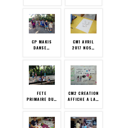
CP MAKIS
CM1 AVRIL
DANSE
…
2017 NOS
…
FETE
CM2 CREATION
PRIMAIRE DU
…
AFFICHE A LA
…