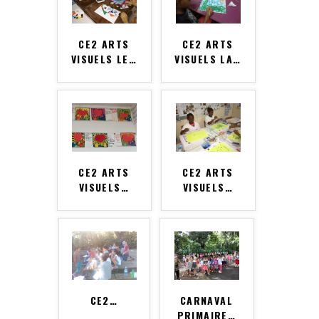
CE2 ARTS
CE2 ARTS
VISUELS LE
…
VISUELS LA
…
CE2 ARTS
CE2 ARTS
VISUELS
…
VISUELS
…
CE2
…
CARNAVAL
PRIMAIRE
…