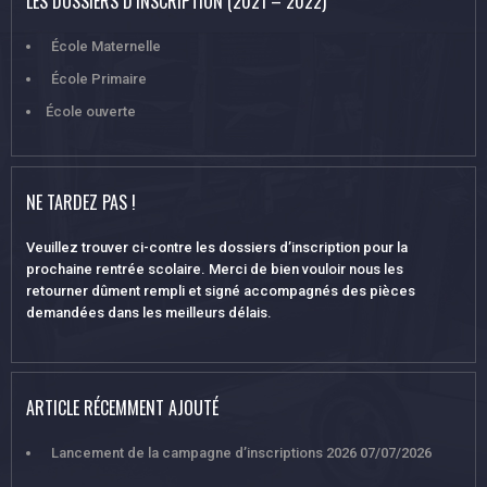
LES DOSSIERS D’INSCRIPTION (2021 – 2022)
École Maternelle
École Primaire
École ouverte
NE TARDEZ PAS !
Veuillez trouver ci-contre les dossiers d’inscription pour la
prochaine rentrée scolaire. Merci de bien vouloir nous les
retourner dûment rempli et signé accompagnés des pièces
demandées dans les meilleurs délais.
ARTICLE RÉCEMMENT AJOUTÉ
Lancement de la campagne d’inscriptions 2026
07/07/2026