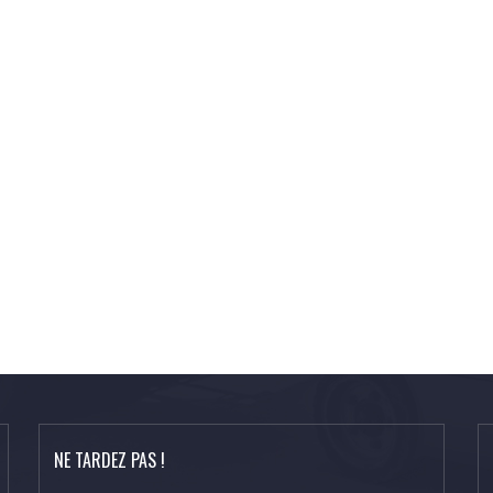
NE TARDEZ PAS !