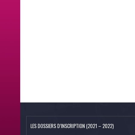
LES DOSSIERS D’INSCRIPTION (2021 – 2022)