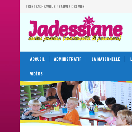
#RESTEZCHEZVOUS ! SAUVEZ DES VIES
ACCUEIL
ADMINISTRATIF
LA MATERNELLE
VIDÉOS