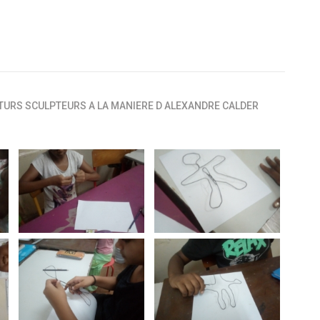
UTURS SCULPTEURS A LA MANIERE D ALEXANDRE CALDER