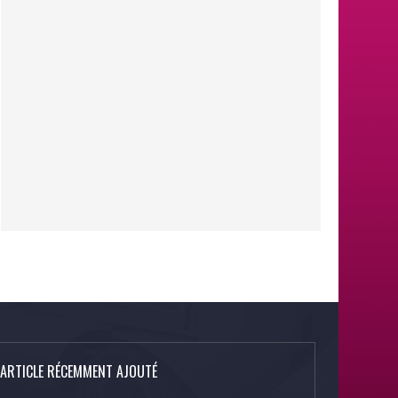
ARTICLE RÉCEMMENT AJOUTÉ