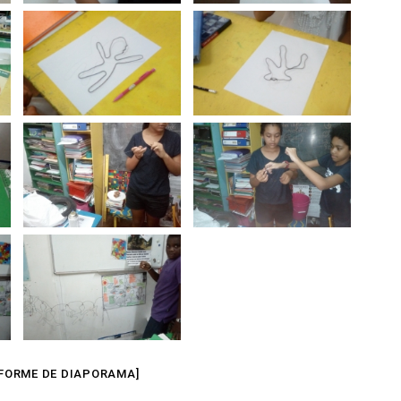
FORME DE DIAPORAMA]