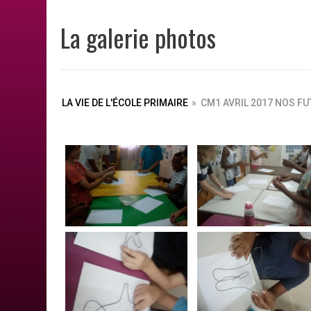
La galerie photos
LA VIE DE L'ÉCOLE PRIMAIRE
»
CM1 AVRIL 2017 NOS F