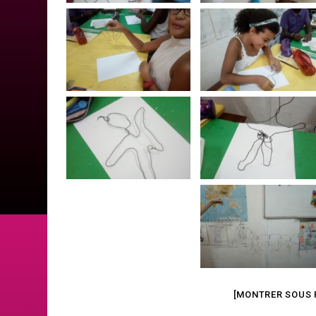
[MONTRER SOUS 