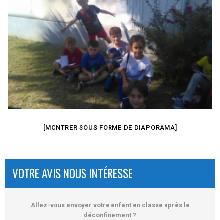
[MONTRER SOUS FORME DE DIAPORAMA]
VOTRE AVIS NOUS INTÉRESSE
Allez-vous envoyer votre enfant en classe après le
déconfinement ?