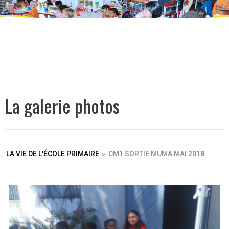
La galerie photos
LA VIE DE L'ÉCOLE PRIMAIRE
»
CM1 SORTIE MUMA MAI 2018