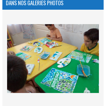
DANS NOS GALERIES PHOTOS