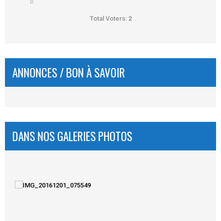
Total Voters:
2
ANNONCES / BON À SAVOIR
DANS NOS GALERIES PHOTOS