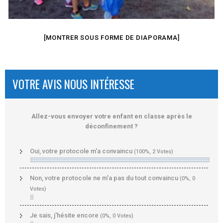
[MONTRER SOUS FORME DE DIAPORAMA]
VOTRE AVIS NOUS INTÉRESSE
Allez-vous envoyer votre enfant en classe après le
déconfinement ?
Oui, votre protocole m'a convaincu
(100%, 2 Votes)
Non, votre protocole ne m'a pas du tout convaincu
(0%, 0
Votes)
Je sais, j'hésite encore
(0%, 0 Votes)