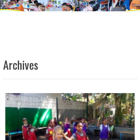
Archives