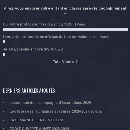
Allez-vous envoyer votre enfant en classe après le déconfinement
?
Oui, votre protocole m'a convaincu
(100%, 2 Votes)
Non, votre protocole ne m'a pas du tout convaincu
(0%, 0 Votes)
Je sais, j'hésite encore
(0%, 0 Votes)
Total Voters:
2
DERNIERS ARTICLES AJOUTÉS
Lancement de la campagne d’inscriptions 2026
Les listes des fournitures scolaires 2026/2027 sont là !
LA SEMAINE DE LA GENTILLESSE
ECOLE OUVERTE ANNEE 2023 2024