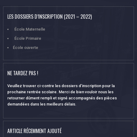
LES DOSSIERS D’INSCRIPTION (2021 – 2022)
École Maternelle
École Primaire
École ouverte
NE TARDEZ PAS !
Veuillez trouver ci-contre les dossiers d’inscription pour la
prochaine rentrée scolaire. Merci de bien vouloir nous les
retourner dûment rempli et signé accompagnés des pièces
demandées dans les meilleurs délais.
ARTICLE RÉCEMMENT AJOUTÉ