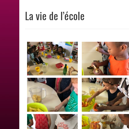
La vie de l’école