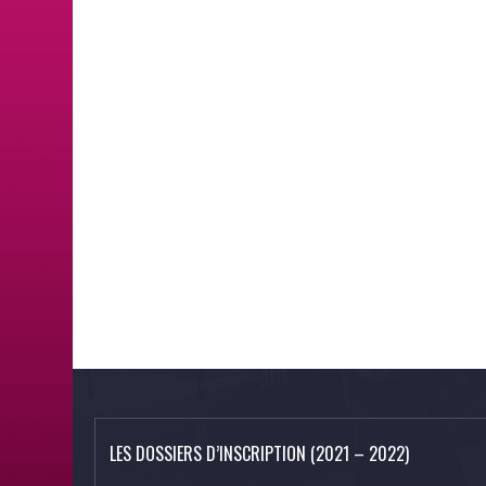
LES DOSSIERS D’INSCRIPTION (2021 – 2022)