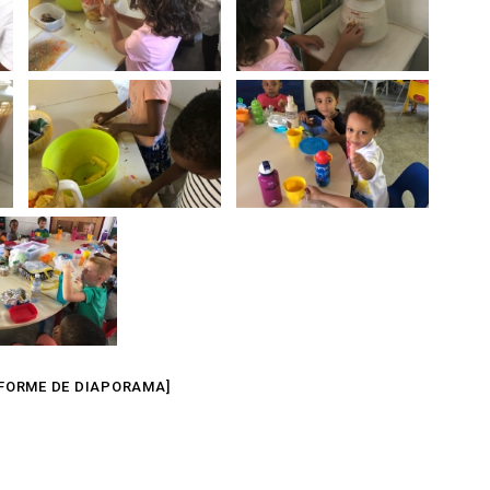
FORME DE DIAPORAMA]