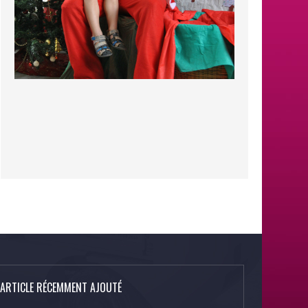
ARTICLE RÉCEMMENT AJOUTÉ