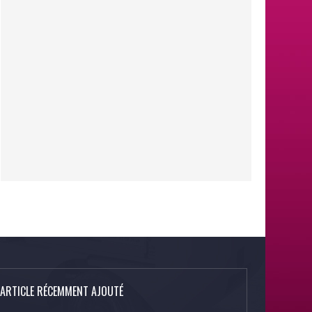
ARTICLE RÉCEMMENT AJOUTÉ