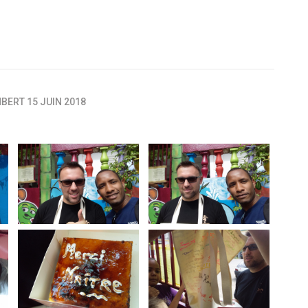
MBERT 15 JUIN 2018