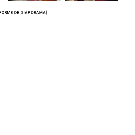
FORME DE DIAPORAMA]