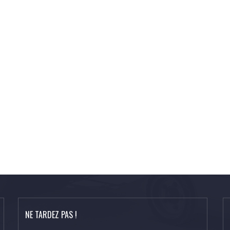
NE TARDEZ PAS !