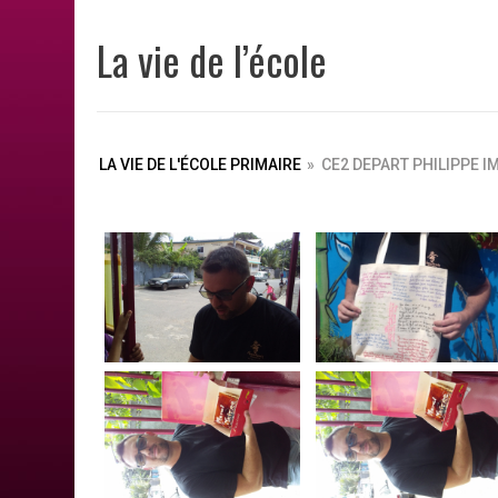
La vie de l’école
LA VIE DE L'ÉCOLE PRIMAIRE
»
CE2 DEPART PHILIPPE I