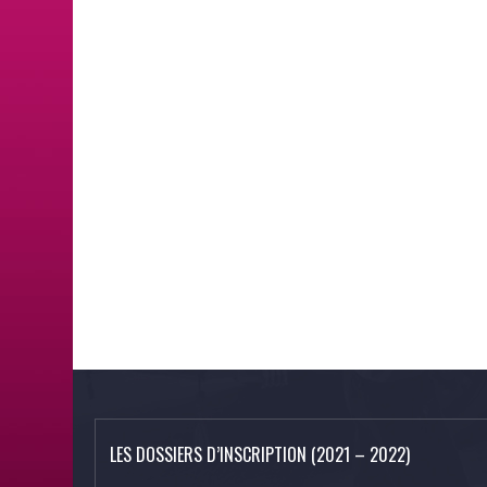
LES DOSSIERS D’INSCRIPTION (2021 – 2022)