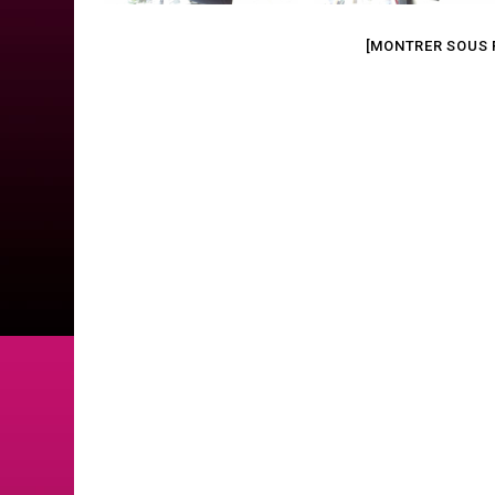
[MONTRER SOUS 