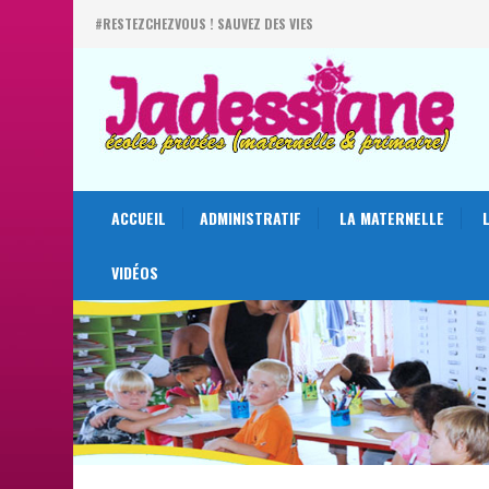
#RESTEZCHEZVOUS ! SAUVEZ DES VIES
ACCUEIL
ADMINISTRATIF
LA MATERNELLE
VIDÉOS