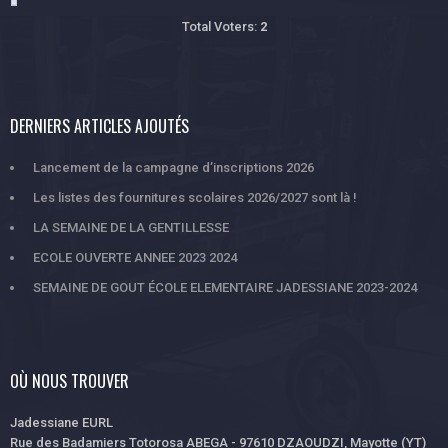
Total Voters:
2
DERNIERS ARTICLES AJOUTÉS
Lancement de la campagne d’inscriptions 2026
Les listes des fournitures scolaires 2026/2027 sont là !
LA SEMAINE DE LA GENTILLESSE
ECOLE OUVERTE ANNEE 2023 2024
SEMAINE DE GOUT ÉCOLE ELEMENTAIRE JADESSIANE 2023-2024
OÙ NOUS TROUVER
Jadessiane EURL
Rue des Badamiers Totorosa ABEGA - 97610 DZAOUDZI, Mayotte (YT)