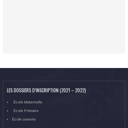
LES DOSSIERS D’INSCRIPTION (2021 – 2022)
École Maternelle
École Primaire
École ouverte