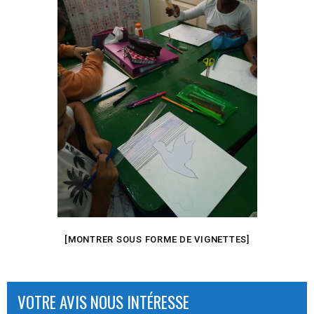
[MONTRER SOUS FORME DE VIGNETTES]
VOTRE AVIS NOUS INTÉRESSE