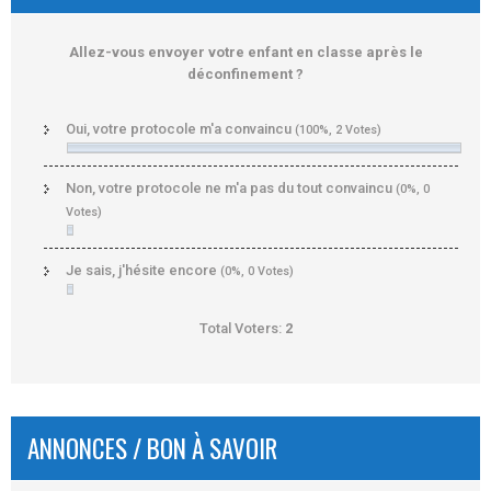
Allez-vous envoyer votre enfant en classe après le
déconfinement ?
Oui, votre protocole m'a convaincu
(100%, 2 Votes)
Non, votre protocole ne m'a pas du tout convaincu
(0%, 0
Votes)
Je sais, j'hésite encore
(0%, 0 Votes)
Total Voters:
2
ANNONCES / BON À SAVOIR