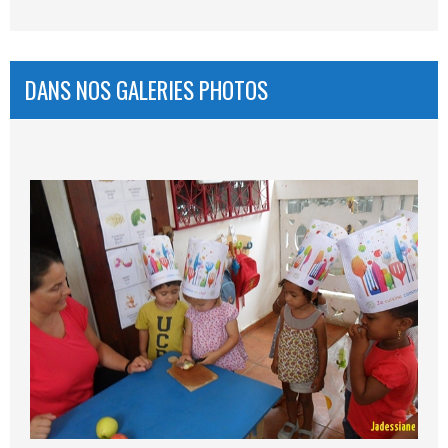
DANS NOS GALERIES PHOTOS