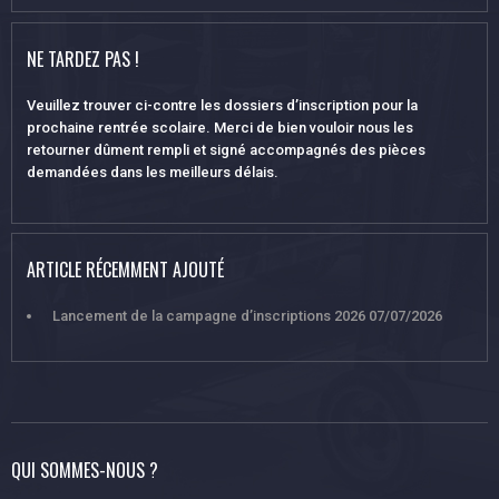
NE TARDEZ PAS !
Veuillez trouver ci-contre les dossiers d’inscription pour la
prochaine rentrée scolaire. Merci de bien vouloir nous les
retourner dûment rempli et signé accompagnés des pièces
demandées dans les meilleurs délais.
ARTICLE RÉCEMMENT AJOUTÉ
Lancement de la campagne d’inscriptions 2026
07/07/2026
QUI SOMMES-NOUS ?