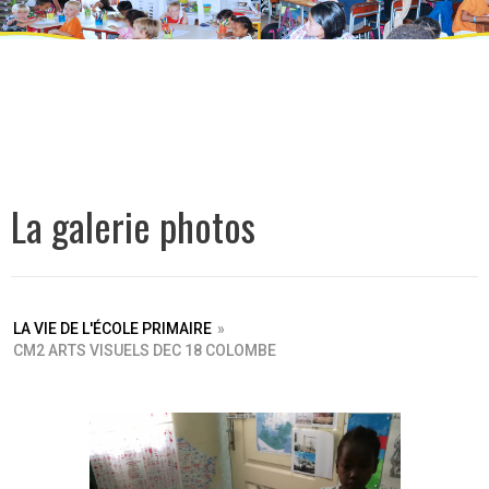
La galerie photos
LA VIE DE L'ÉCOLE PRIMAIRE
»
CM2 ARTS VISUELS DEC 18 COLOMBE