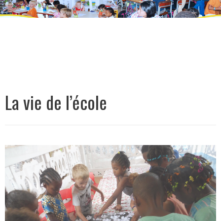
La vie de l’école