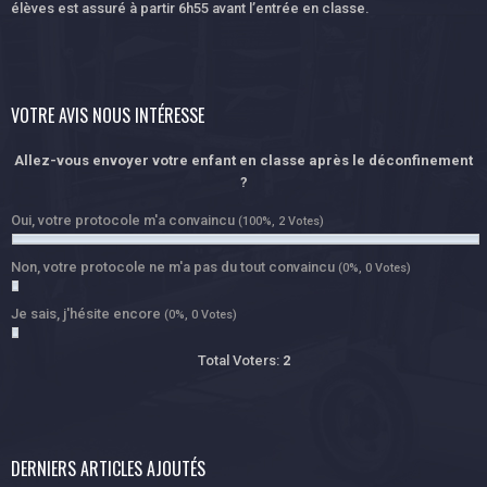
élèves est assuré à partir 6h55 avant l’entrée en classe.
VOTRE AVIS NOUS INTÉRESSE
Allez-vous envoyer votre enfant en classe après le déconfinement
?
Oui, votre protocole m'a convaincu
(100%, 2 Votes)
Non, votre protocole ne m'a pas du tout convaincu
(0%, 0 Votes)
Je sais, j'hésite encore
(0%, 0 Votes)
Total Voters:
2
DERNIERS ARTICLES AJOUTÉS