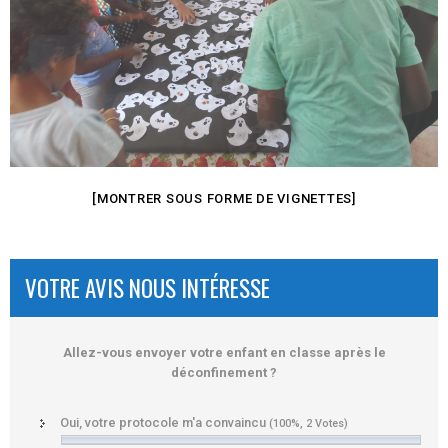
[MONTRER SOUS FORME DE VIGNETTES]
VOTRE AVIS NOUS INTÉRESSE
Allez-vous envoyer votre enfant en classe après le
déconfinement ?
Oui, votre protocole m'a convaincu
(100%, 2 Votes)