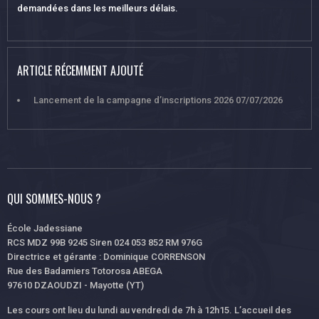
demandées dans les meilleurs délais.
ARTICLE RÉCEMMENT AJOUTÉ
Lancement de la campagne d’inscriptions 2026
07/07/2026
QUI SOMMES-NOUS ?
École Jadessiane
RCS MDZ 99B 9245 Siren 024 053 852 RM 976G
Directrice et gérante : Dominique CORRENSON
Rue des Badamiers Totorosa ABEGA
97610 DZAOUDZI - Mayotte (YT)
Les cours ont lieu du lundi au vendredi de 7h à 12h15. L’accueil des