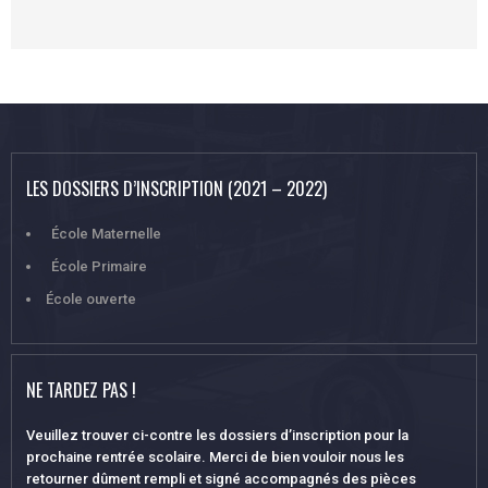
LES DOSSIERS D’INSCRIPTION (2021 – 2022)
École Maternelle
École Primaire
École ouverte
NE TARDEZ PAS !
Veuillez trouver ci-contre les dossiers d’inscription pour la
prochaine rentrée scolaire. Merci de bien vouloir nous les
retourner dûment rempli et signé accompagnés des pièces