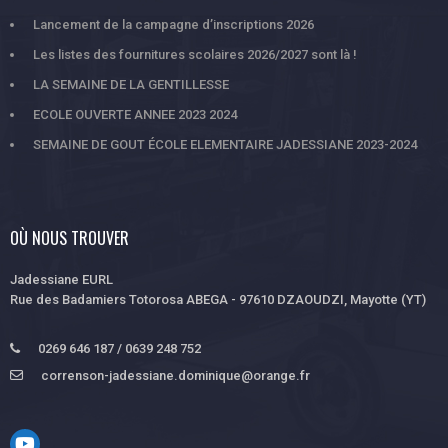
Lancement de la campagne d’inscriptions 2026
Les listes des fournitures scolaires 2026/2027 sont là !
LA SEMAINE DE LA GENTILLESSE
ECOLE OUVERTE ANNEE 2023 2024
SEMAINE DE GOUT ÉCOLE ELEMENTAIRE JADESSIANE 2023-2024
OÙ NOUS TROUVER
Jadessiane EURL
Rue des Badamiers Totorosa ABEGA - 97610 DZAOUDZI, Mayotte (YT)
0269 646 187 / 0639 248 752
correnson-jadessiane.dominique@orange.fr