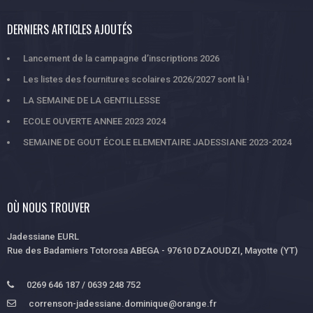
DERNIERS ARTICLES AJOUTÉS
Lancement de la campagne d’inscriptions 2026
Les listes des fournitures scolaires 2026/2027 sont là !
LA SEMAINE DE LA GENTILLESSE
ECOLE OUVERTE ANNEE 2023 2024
SEMAINE DE GOUT ÉCOLE ELEMENTAIRE JADESSIANE 2023-2024
OÙ NOUS TROUVER
Jadessiane EURL
Rue des Badamiers Totorosa ABEGA - 97610 DZAOUDZI, Mayotte (YT)
0269 646 187 / 0639 248 752
correnson-jadessiane.dominique@orange.fr