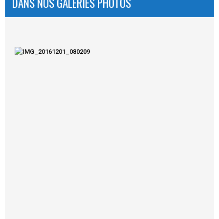
DANS NOS GALERIES PHOTOS