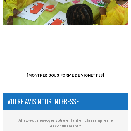
[MONTRER SOUS FORME DE VIGNETTES]
VOTRE AVIS NOUS INTÉRESSE
Allez-vous envoyer votre enfant en classe après le
déconfinement ?