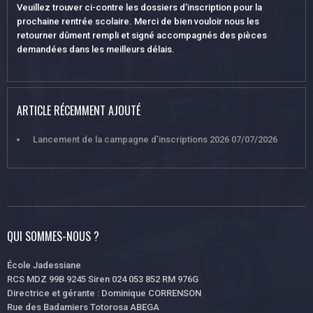
Veuillez trouver ci-contre les dossiers d’inscription pour la
prochaine rentrée scolaire. Merci de bien vouloir nous les
retourner dûment rempli et signé accompagnés des pièces
demandées dans les meilleurs délais.
ARTICLE RÉCEMMENT AJOUTÉ
Lancement de la campagne d’inscriptions 2026
07/07/2026
QUI SOMMES-NOUS ?
École Jadessiane
RCS MDZ 99B 9245 Siren 024 053 852 RM 976G
Directrice et gérante : Dominique CORRENSON
Rue des Badamiers Totorosa ABEGA