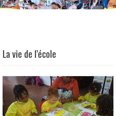
La vie de l’école