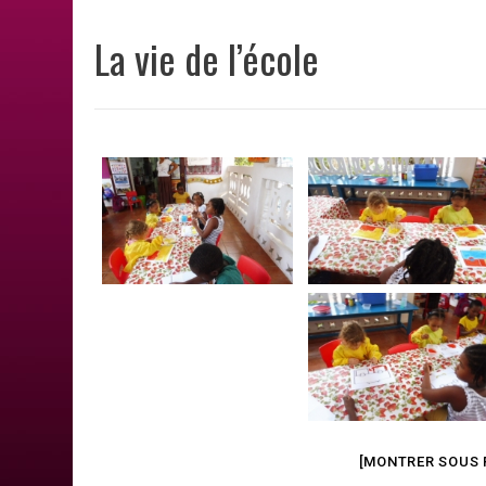
La vie de l’école
[MONTRER SOUS 