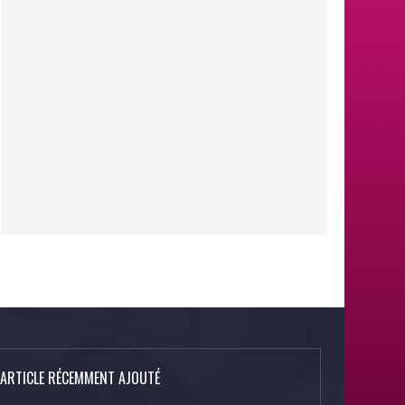
ARTICLE RÉCEMMENT AJOUTÉ