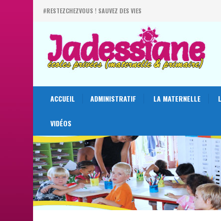
#RESTEZCHEZVOUS ! SAUVEZ DES VIES
ACCUEIL
ADMINISTRATIF
LA MATERNELLE
VIDÉOS