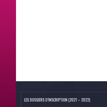
LES DOSSIERS D’INSCRIPTION (2021 – 2022)