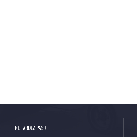
NE TARDEZ PAS !