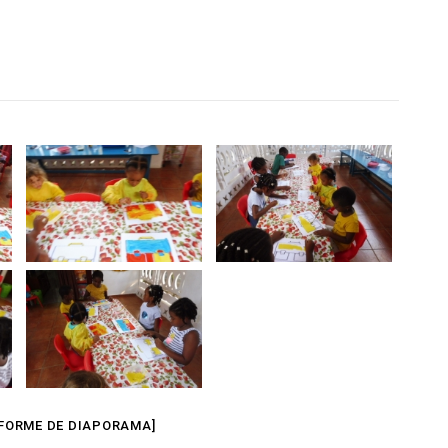
FORME DE DIAPORAMA]