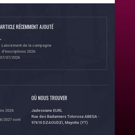
ARTICLE RÉCEMMENT AJOUTÉ
Lancement de la campagne
d’inscriptions 2026
07/07/2026
OÙ NOUS TROUVER
ons 2026
Jadessiane EURL
Rue des Badamiers Totorosa ABEGA -
26/2027 sont
97610 DZAOUDZI, Mayotte (YT)