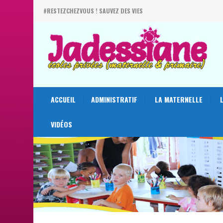
#RESTEZCHEZVOUS ! SAUVEZ DES VIES
ACCUEIL
ADMINISTRATIF
LA MATERNELLE
VIDÉOS