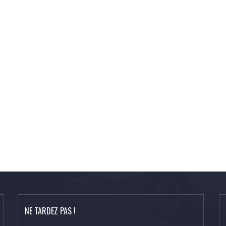
NE TARDEZ PAS !