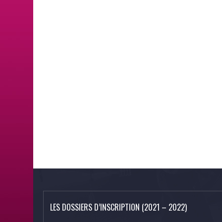
LES DOSSIERS D’INSCRIPTION (2021 – 2022)