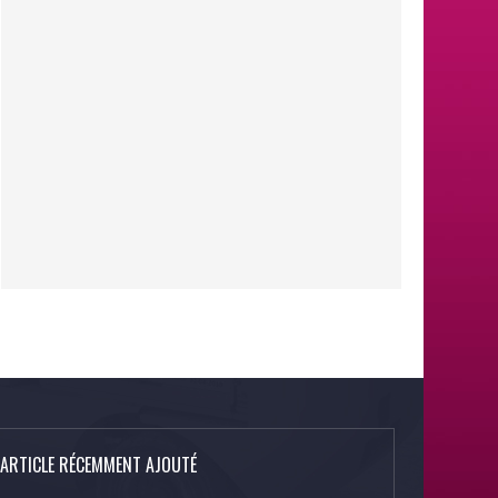
ARTICLE RÉCEMMENT AJOUTÉ